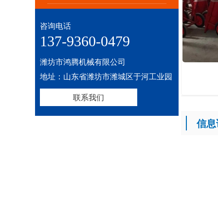
咨询电话
137-9360-0479
潍坊市鸿腾机械有限公司
地址：山东省潍坊市潍城区于河工业园
联系我们
信息