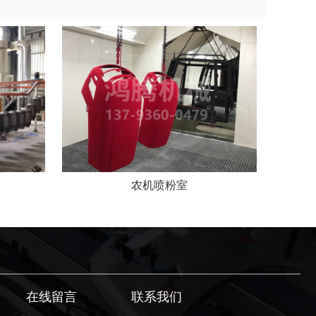
农机喷粉室
在线留言
联系我们