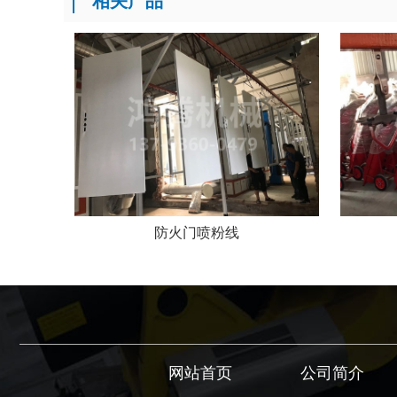
防火门喷粉线
网站首页
公司简介