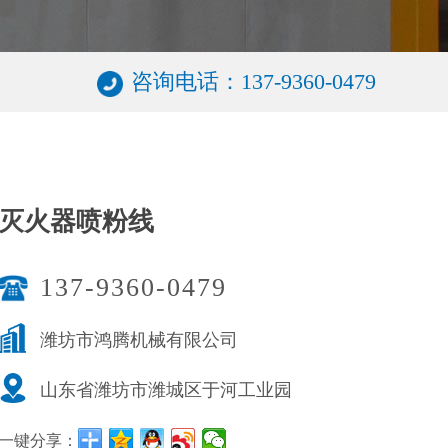
咨询电话：137-9360-0479
灭火器喷粉线
137-9360-0479
潍坊市鸿腾机械有限公司
山东省潍坊市潍城区于河工业园
一键分享：