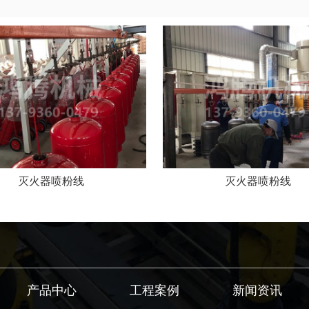
灭火器喷粉线
灭火器喷粉线
产品中心
工程案例
新闻资讯