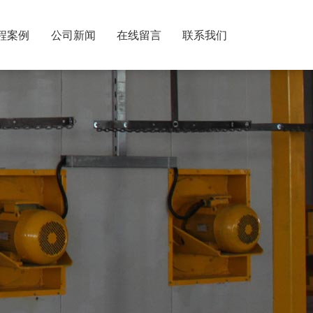
程案例
公司新闻
在线留言
联系我们
全国24小时咨询热线
137-9360-0479